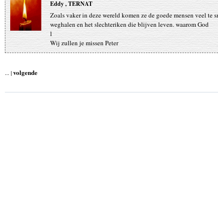
Eddy , TERNAT
Zoals vaker in deze wereld komen ze de goede mensen veel te s
weghalen en het slechteriken die blijven leven. waarom God
l
Wij zullen je missen Peter
volgende
... |