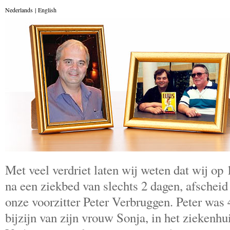
Nederlands
|
English
Met veel verdriet laten wij weten dat wij op
na een ziekbed van slechts 2 dagen, afsche
onze voorzitter Peter Verbruggen. Peter was 4
bijzijn van zijn vrouw Sonja, in het ziekenh