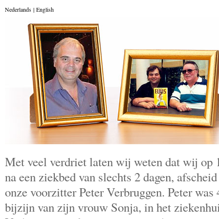
Nederlands
|
English
Met veel verdriet laten wij weten dat wij op
na een ziekbed van slechts 2 dagen, afsche
onze voorzitter Peter Verbruggen. Peter was 4
bijzijn van zijn vrouw Sonja, in het ziekenh