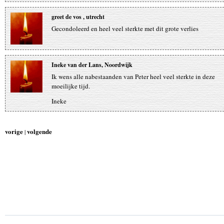
greet de vos , utrecht
Gecondoleerd en heel veel sterkte met dit grote verlies
Ineke van der Lans, Noordwijk
Ik wens alle nabestaanden van Peter heel veel sterkte in deze
moeilijke tijd.
Ineke
vorige
volgende
|