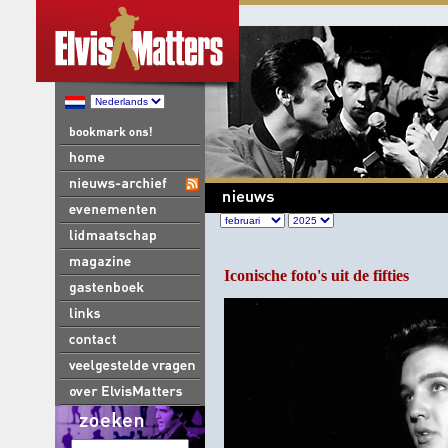
Iconische foto's uit de fifties