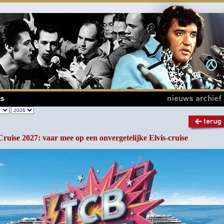
uise 2027: vaar mee op een onvergetelijke Elvis-cruise